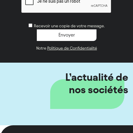
Recevoir une copie de votre message.
Notre
Politique de Confidentialité
L’actualité de
nos sociétés