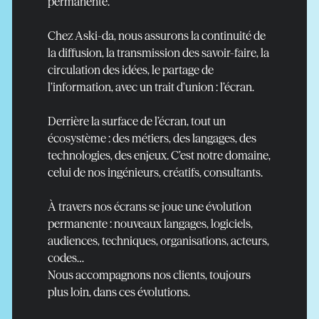
permanente.
Chez Aski-da, nous assurons la continuité de
la diffusion, la transmission des savoir-faire, la
circulation des idées, le partage de
l’information, avec un trait d’union : l’écran.
Derrière la surface de l’écran, tout un
écosystème : des métiers, des langages, des
technologies, des enjeux. C’est notre domaine,
celui de nos ingénieurs, créatifs, consultants.
À travers nos écrans se joue une évolution
permanente : nouveaux langages, logiciels,
En savoir plus
audiences, techniques, organisations, acteurs,
codes…
Nous accompagnons nos clients, toujours
plus loin, dans ces évolutions.
En savoir plus