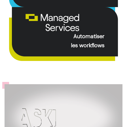
Automatiser
les workflows