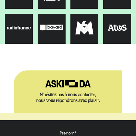
N’hésitez pas à nous contacter,
nous vous répondrons avec plaisir.
Prénom*