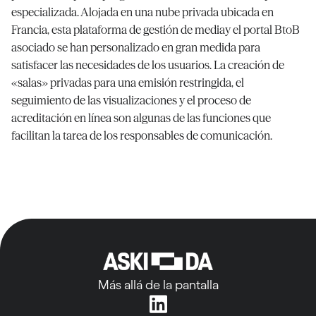
especializada. Alojada en una nube privada ubicada en
Francia, esta plataforma de gestión de mediay el portal BtoB
asociado se han personalizado en gran medida para
satisfacer las necesidades de los usuarios. La creación de
«salas» privadas para una emisión restringida, el
seguimiento de las visualizaciones y el proceso de
acreditación en línea son algunas de las funciones que
facilitan la tarea de los responsables de comunicación.
Más allá de la pantalla