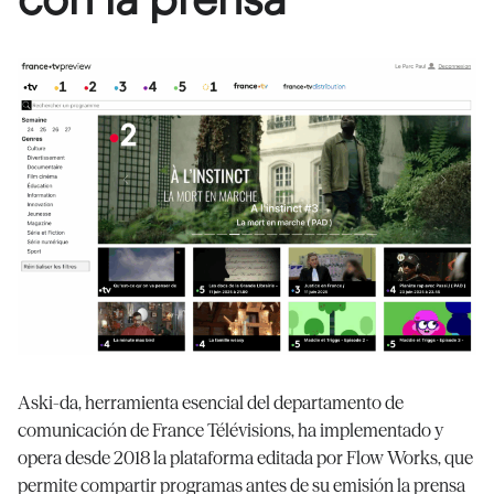
Aski-da, herramienta esencial del departamento de
comunicación de France Télévisions, ha implementado y
opera desde 2018 la plataforma editada por Flow Works, que
permite compartir programas antes de su emisión la prensa