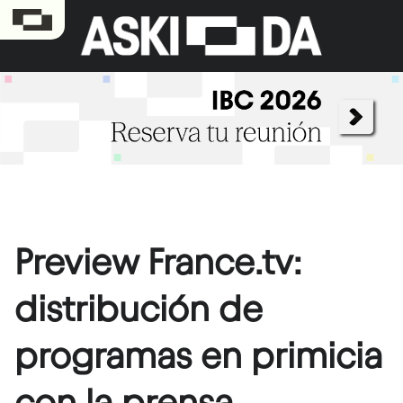
Preview France.tv:
distribución de
programas en primicia
con la prensa