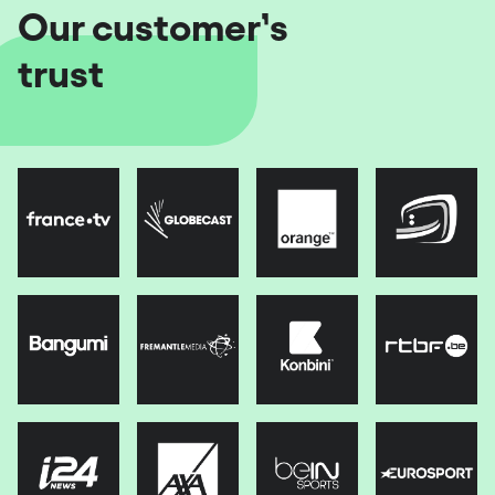
Our customer’s
trust