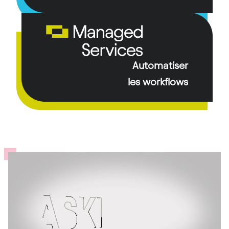
Automatiser
les workflows