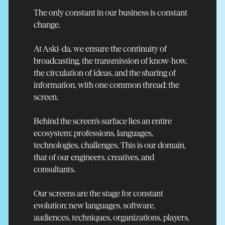
The only constant in our business is constant
change.
At Aski-da, we ensure the continuity of
broadcasting, the transmission of know-how,
the circulation of ideas, and the sharing of
information, with one common thread: the
screen.
Behind the screen’s surface lies an entire
ecosystem: professions, languages,
technologies, challenges. This is our domain,
that of our engineers, creatives, and
consultants.
Read more
Our screens are the stage for constant
evolution: new languages, software,
audiences, techniques, organizations, players,