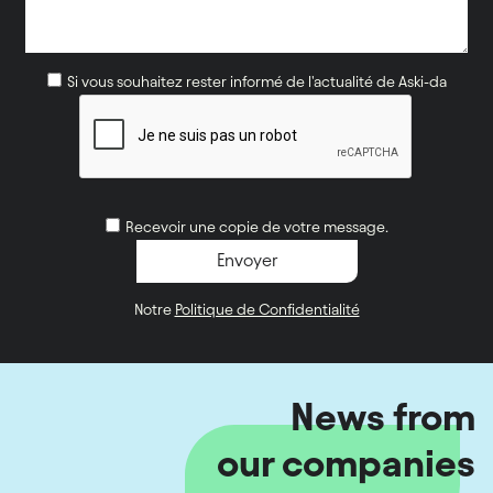
Si vous souhaitez rester informé de l'actualité de Aski-da
Recevoir une copie de votre message.
Notre
Politique de Confidentialité
News from
our companies