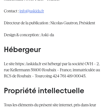
Contact :
info@askida.fr
Directeur de la publication : Nicolas Gautron, Président
Design & conception : Aski-da
Hébergeur
Le site https: //askida.fr est hébergé par la société OVH – 2,
rue Kellermann 59100 Roubaix – France, immatriculée au
RCS de Roubaix – Tourcoing 424 761 419 00045.
Propriété intellectuelle
Tous les éléments du présent site internet, pris dans leur