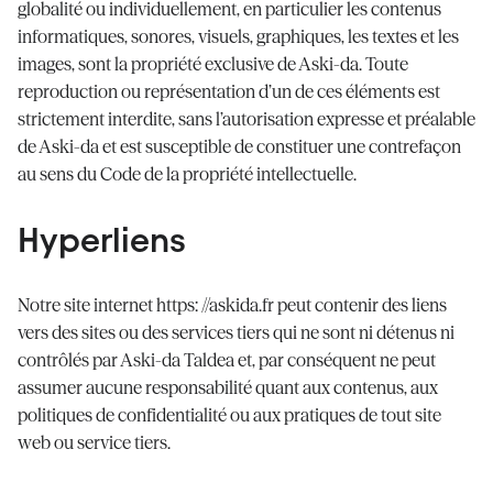
globalité ou individuellement, en particulier les contenus
informatiques, sonores, visuels, graphiques, les textes et les
images, sont la propriété exclusive de Aski-da. Toute
reproduction ou représentation d’un de ces éléments est
strictement interdite, sans l’autorisation expresse et préalable
de Aski-da et est susceptible de constituer une contrefaçon
au sens du Code de la propriété intellectuelle.
Hyperliens
Notre site internet https: //askida.fr peut contenir des liens
vers des sites ou des services tiers qui ne sont ni détenus ni
contrôlés par Aski-da Taldea et, par conséquent ne peut
assumer aucune responsabilité quant aux contenus, aux
politiques de confidentialité ou aux pratiques de tout site
web ou service tiers.