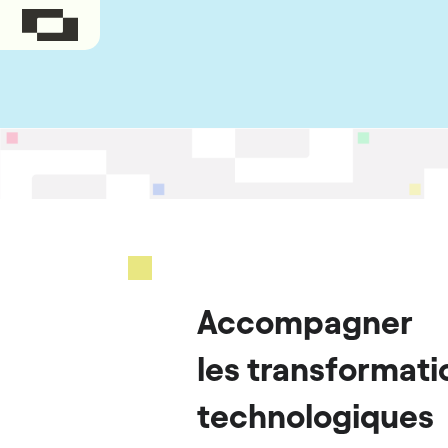
Accompagner
les transformati
technologiques