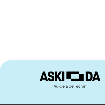
Au-delà de l'écran