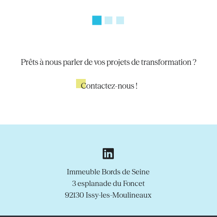
Prêts à nous parler de vos projets de transformation ?
Contactez-nous !
Immeuble Bords de Seine
3 esplanade du Foncet
92130 Issy-les-Moulineaux