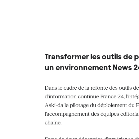
Transformer les outils de
un environnement News 2
Dans le cadre de la refonte des outils d
d’information continue France 24, l’inté
Aski-da le pilotage du déploiement du 
l’accompagnement des équipes éditorial
chaîne.