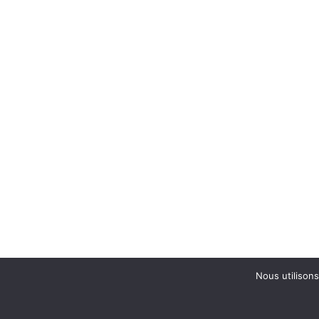
Nous utilisons