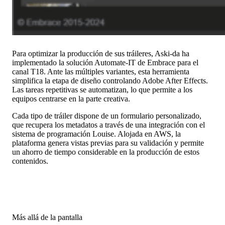
Para optimizar la producción de sus tráileres, Aski-da ha
implementado la solución Automate-IT de Embrace para el
canal T18. Ante las múltiples variantes, esta herramienta
simplifica la etapa de diseño controlando Adobe After Effects.
Las tareas repetitivas se automatizan, lo que permite a los
equipos centrarse en la parte creativa.
Cada tipo de tráiler dispone de un formulario personalizado,
que recupera los metadatos a través de una integración con el
sistema de programación Louise. Alojada en AWS, la
plataforma genera vistas previas para su validación y permite
un ahorro de tiempo considerable en la producción de estos
contenidos.
Más allá de la pantalla