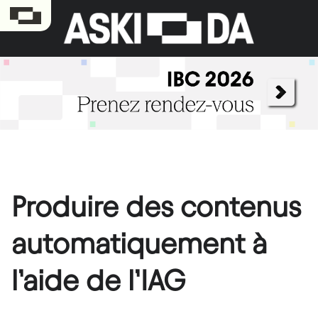
Produire des contenus
automatiquement à
l’aide de l’IAG