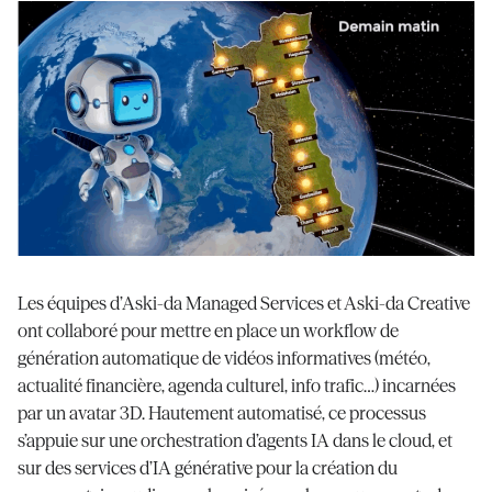
Les équipes d’Aski-da Managed Services et Aski-da Creative
ont collaboré pour mettre en place un workflow de
génération automatique de vidéos informatives (météo,
actualité financière, agenda culturel, info trafic…) incarnées
par un avatar 3D. Hautement automatisé, ce processus
s’appuie sur une orchestration d’agents IA dans le cloud, et
sur des services d’IA générative pour la création du