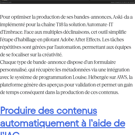
Pour optimiser la production de ses bandes-annonces, Aski-da a
implémenté pour la chaîne T18 la solution Automate-IT
d’Embrace. Face aux multiples déclinaisons, cet outil simplifie
l’étape d’habillage en pilotant Adobe After Effects. Les tâches
répétitives sont gérées par l’automation, permettant aux équipes
de se focaliser sur la créativité.
Chaque type de bande-annonce dispose d’un formulaire
personnalisé, qui récupère les métadonnées via une intégration
avec le système de programmation Louise. Hébergée sur AWS, la
plateforme génère des aperçus pour validation et permet un gain
de temps conséquent dans la production de ces contenus.
Produire des contenus
automatiquement à l’aide de