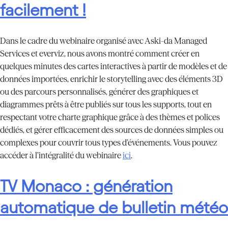
facilement !
Dans le cadre du webinaire organisé avec Aski-da Managed
Services et e
verviz
, nous avons montré comment créer en
quelques minutes des cartes interactives à partir de modèles et de
données importées, enrichir le storytelling avec des éléments 3D
ou des parcours personnalisés, générer des graphiques et
diagrammes prêts à être publiés sur tous les supports, tout en
respectant votre charte graphique grâce à des thèmes et polices
dédiés, et gérer efficacement des sources de données simples ou
complexes pour couvrir tous types d’événements. Vous pouvez
accéder à l’intégralité du webinaire
ici
.
TV Monaco : génération
automatique de bulletin météo