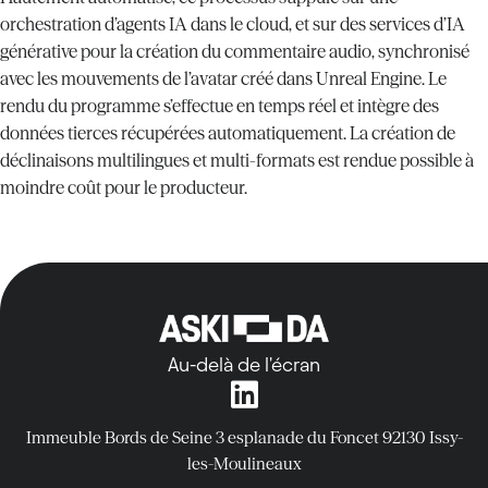
orchestration d’agents IA dans le cloud, et sur des services d’IA
générative pour la création du commentaire audio, synchronisé
avec les mouvements de l’avatar créé dans Unreal Engine. Le
rendu du programme s’effectue en temps réel et intègre des
données tierces récupérées automatiquement. La création de
déclinaisons multilingues et multi-formats est rendue possible à
moindre coût pour le producteur.
Au-delà de l'écran
Immeuble Bords de Seine
3 esplanade du Foncet
92130 Issy-
les-Moulineaux