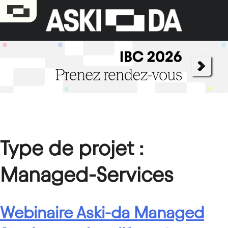
Type de projet :
Managed-Services
Webinaire Aski-da Managed