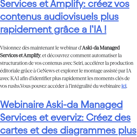
Services et Amplify: créez vos
contenus audiovisuels plus
rapidement grâce a l’IA !
Visionnez dès maintenant le webinar d’
Aski-da Managed
Services et Amplify
, et découvrez comment automatiser la
structuration de vos contenus avec Seiri, accélérer la production
éditoriale grâce à GeNews et explorer le montage assisté par IA
avec KAI afin d’identifier plus rapidement les moments clés de
vos rushs.Vous pouvez accéder à l’intégralité du webinaire
ici
.
Webinaire Aski-da Managed
Services et everviz: Créez des
cartes et des diagrammes plus