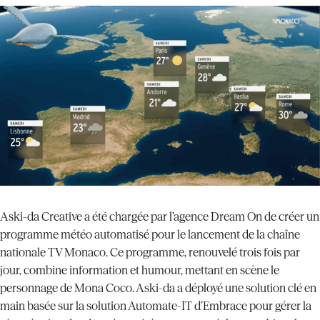
Aski-da Creative a été chargée par l’agence Dream On de créer un
programme météo automatisé pour le lancement de la chaîne
nationale TV Monaco. Ce programme, renouvelé trois fois par
jour, combine information et humour, mettant en scène le
personnage de Mona Coco. Aski-da a déployé une solution clé en
main basée sur la solution Automate-IT d’Embrace pour gérer la