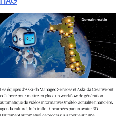
l’IAG
Les équipes d’Aski-da Managed Services et Aski-da Creative ont
collaboré pour mettre en place un workflow de génération
automatique de vidéos informatives (météo, actualité financière,
agenda culturel, info trafic…) incarnées par un avatar 3D.
Hautement automatisé, ce processus s’appuie sur une